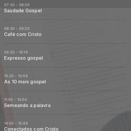
07:30 - 08:29
Saudade Gospel
08:30 - 09:20
Café com Cristo
09:20 - 10:19
Expresso gospel
10:20 - 10:59
As 10 mais gospel
11:00 - 14:50
Semeando a palavra
14:50 - 15:49
Conectados com Cristo