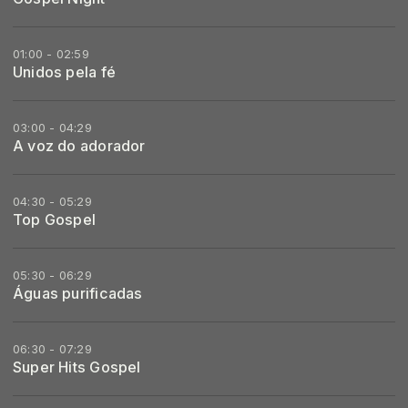
01:00 - 02:59
Unidos pela fé
03:00 - 04:29
A voz do adorador
04:30 - 05:29
Top Gospel
05:30 - 06:29
Águas purificadas
06:30 - 07:29
Super Hits Gospel