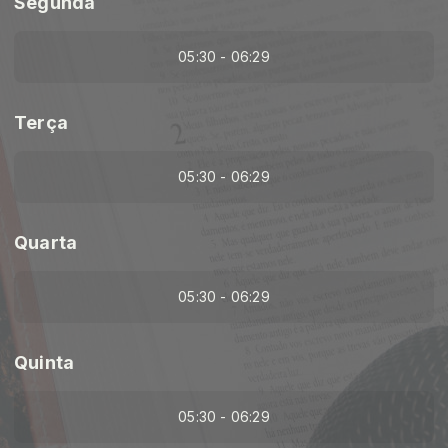
Segunda
05:30 - 06:29
Terça
05:30 - 06:29
Quarta
05:30 - 06:29
Quinta
05:30 - 06:29