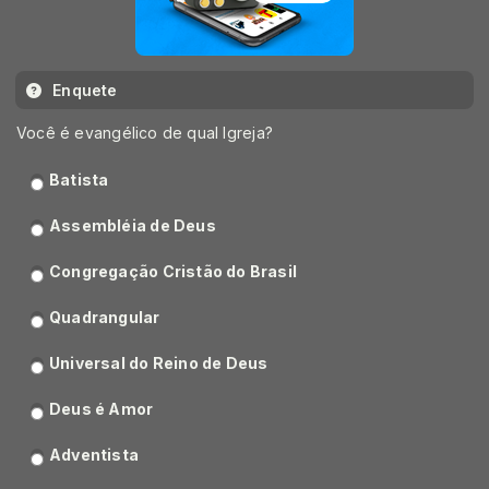
Enquete
Você é evangélico de qual Igreja?
Batista
Assembléia de Deus
Congregação Cristão do Brasil
Quadrangular
Universal do Reino de Deus
Deus é Amor
Adventista