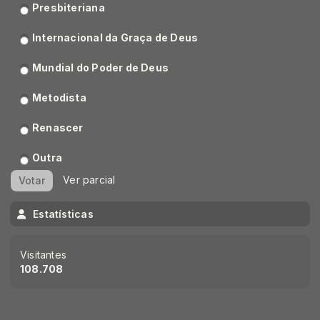
Presbiteriana
Internacional da Graça de Deus
Mundial do Poder de Deus
Metodista
Renascer
Outra
Ver parcial
Votar
Estatísticas
Visitantes
108.708