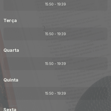
15:50 - 19:39
Terça
15:50 - 19:39
Quarta
15:50 - 19:39
Quinta
15:50 - 19:39
Sexta