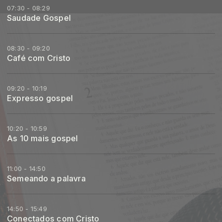
07:30 - 08:29
Saudade Gospel
08:30 - 09:20
Café com Cristo
09:20 - 10:19
Expresso gospel
10:20 - 10:59
As 10 mais gospel
11:00 - 14:50
Semeando a palavra
14:50 - 15:49
Conectados com Cristo