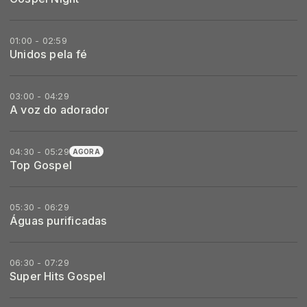
01:00 - 02:59
Unidos pela fé
03:00 - 04:29
A voz do adorador
04:30 - 05:29
AGORA
Top Gospel
05:30 - 06:29
Águas purificadas
06:30 - 07:29
Super Hits Gospel