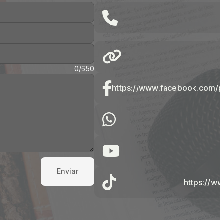
0/650
Enviar
https://