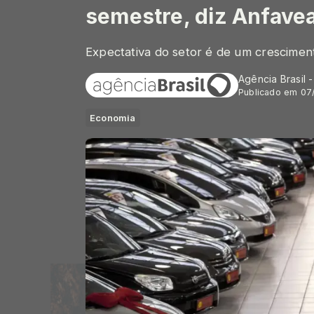
semestre, diz Anfave
Expectativa do setor é de um crescime
Agência Brasil 
Publicado em 07
Economia