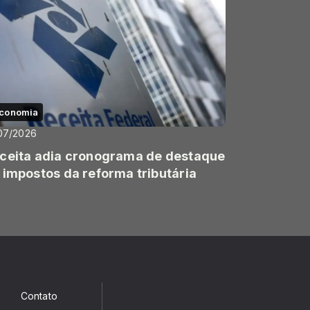
conomia
07/2026
ceita adia cronograma de destaque
 impostos da reforma tributária
Contato