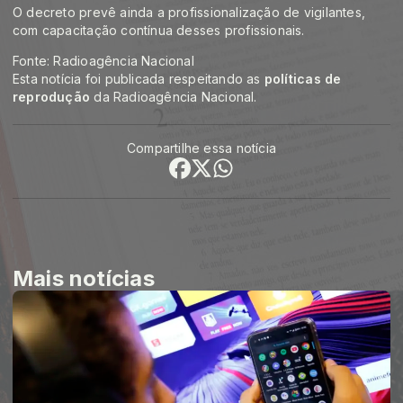
O decreto prevê ainda a profissionalização de vigilantes,
com capacitação contínua desses profissionais.
Fonte: Radioagência Nacional
Esta notícia foi publicada respeitando as
políticas de
reprodução
da Radioagência Nacional.
Compartilhe essa notícia
Mais notícias