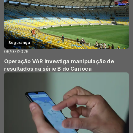
Segurança
06/07/2026
Operação VAR investiga manipulação de
resultados na série B do Carioca