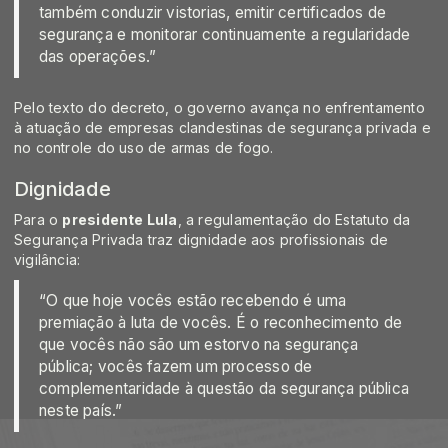
também conduzir vistorias, emitir certificados de
segurança e monitorar continuamente a regularidade
das operações.”
Pelo texto do decreto, o governo avança no enfrentamento
à atuação de empresas clandestinas de segurança privada e
no controle do uso de armas de fogo.
Dignidade
Para o
presidente Lula
, a regulamentação do Estatuto da
Segurança Privada traz dignidade aos profissionais de
vigilância:
“O que hoje vocês estão recebendo é uma
premiação à luta de vocês. É o reconhecimento de
que vocês não são um estorvo na segurança
pública; vocês fazem um processo de
complementaridade à questão da segurança pública
neste país.”