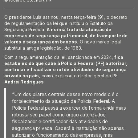
O presidente Lula assinou, nesta terça-feira (9), o decreto
de regulamentação da lei que instituiu o Estatuto da
Segurança Privada.
A norma trata da atuação de
empresas de segurança patrimonial, de transporte de
valores e segurança em bancos.
O novo marco legal
substitui a antiga legislação, de 1983.
Com a regulamentação da lei, sancionada em 2024,
fica
estabelecido que cabe à Polícia Federal (PF) autorizar,
controlar e fiscalizar o rol de atividades de segurança
privada no país
, como explicou o diretor-geral da PF,
Andrei Rodrigues
:
“Um dos pilares centrais desse novo modelo é o
fortalecimento da atuação da Polícia Federal. A
Polícia Federal passa a exercer de forma ainda mais
robusta seu papel como órgão autorizador,
fiscalizador e certificador das atividades de
segurança privada. Caberá à instituição não apenas
autorizar o funcionamento das empresas, mas