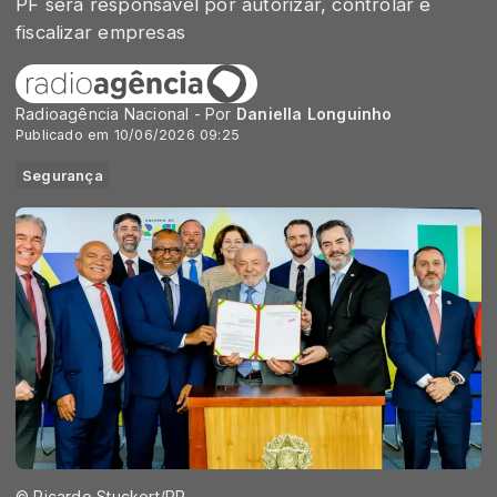
PF será responsável por autorizar, controlar e
fiscalizar empresas
Radioagência Nacional - Por
Daniella Longuinho
Publicado em 10/06/2026 09:25
Segurança
© Ricardo Stuckert/PR