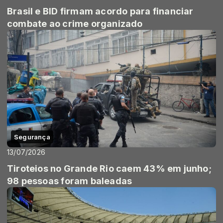
Brasil e BID firmam acordo para financiar
combate ao crime organizado
Segurança
13/07/2026
Tiroteios no Grande Rio caem 43% em junho;
98 pessoas foram baleadas