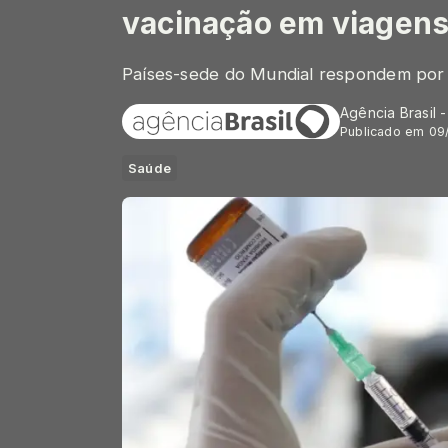
vacinação em viagens
Países-sede do Mundial respondem por
Agência Brasil 
Publicado em 09
Saúde