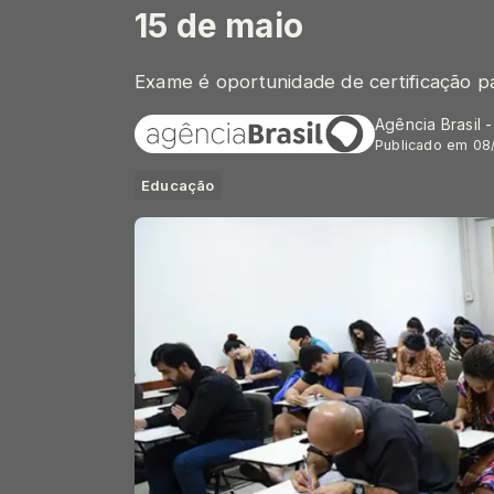
15 de maio
Exame é oportunidade de certificação pa
Agência Brasil 
Publicado em 08
Educação