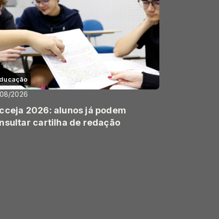
ducação
/08/2026
cceja 2026: alunos já podem
nsultar cartilha de redação