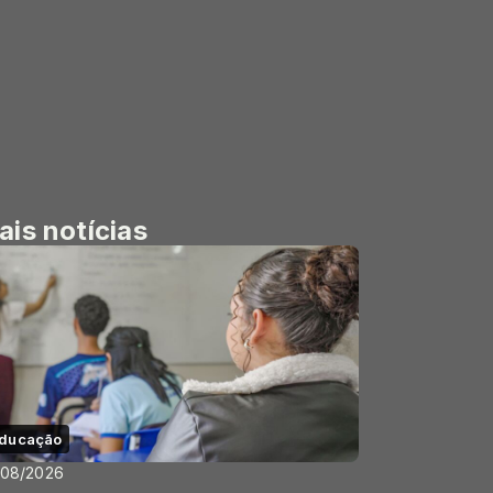
ais notícias
ducação
/08/2026