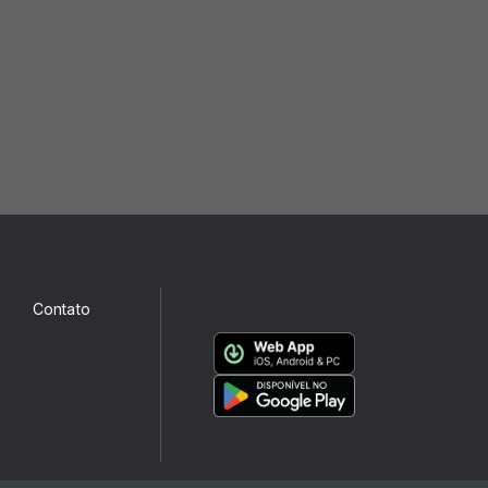
Contato