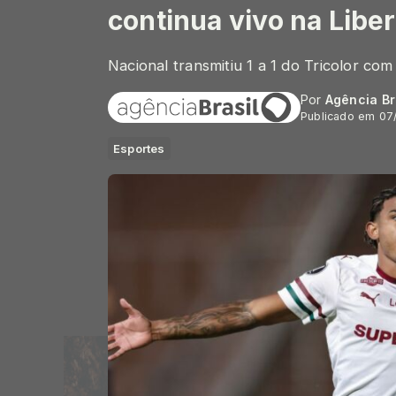
continua vivo na Libe
Nacional transmitiu 1 a 1 do Tricolor co
Por
Agência Br
Publicado em 07
Esportes