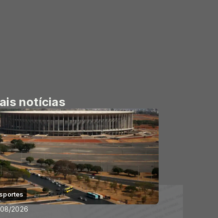
ais notícias
sportes
/08/2026