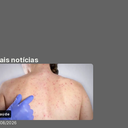
ais notícias
aúde
/08/2026