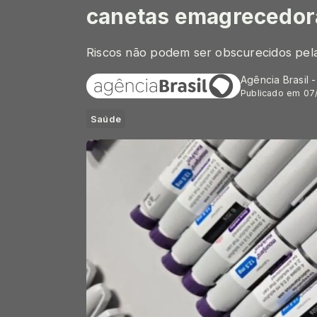
canetas emagrecedor
Riscos não podem ser obscurecidos pela 
Agência Brasil 
Publicado em 07
Saúde