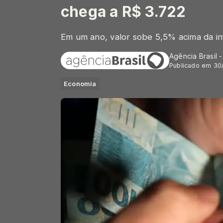
chega a R$ 3.722
Em um ano, valor sobe 5,5% acima da in
Agência Brasil 
Publicado em 30
Economia