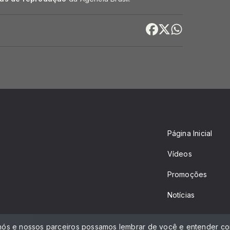
Página Inicial
Vídeos
Promoções
Notícias
 nós e nossos parceiros possamos lembrar de você e entender com