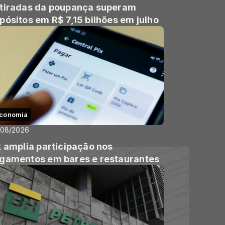
tiradas da poupança superam
pósitos em R$ 7,15 bilhões em julho
conomia
/08/2026
x amplia participação nos
gamentos em bares e restaurantes