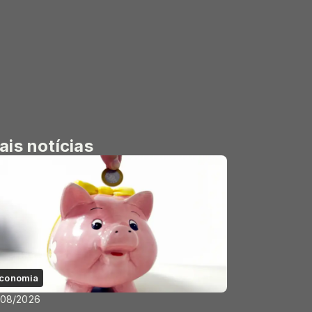
ais notícias
conomia
/08/2026