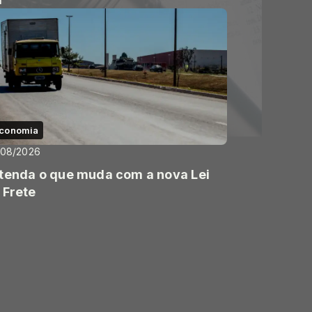
conomia
/08/2026
tenda o que muda com a nova Lei
 Frete