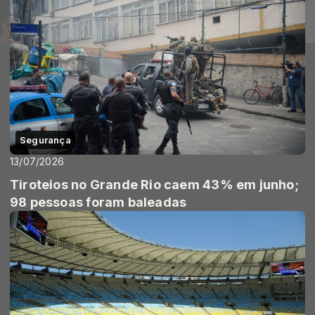
Segurança
13/07/2026
Tiroteios no Grande Rio caem 43% em junho;
98 pessoas foram baleadas