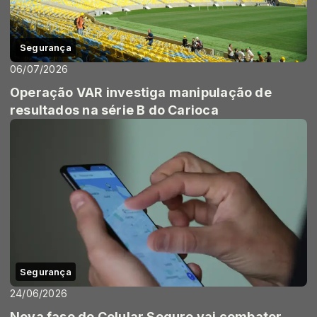
Segurança
06/07/2026
Operação VAR investiga manipulação de
resultados na série B do Carioca
Segurança
24/06/2026
Nova fase do Celular Seguro vai combater