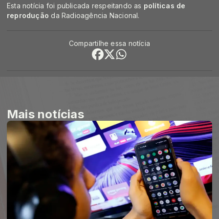
Esta notícia foi publicada respeitando as
políticas de
reprodução
da Radioagência Nacional.
Compartilhe essa notícia
Mais notícias