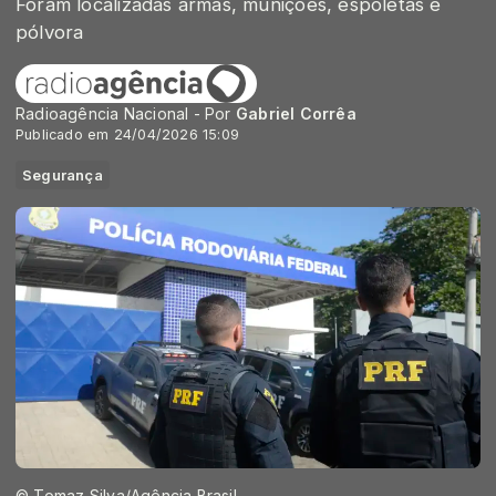
Foram localizadas armas, munições, espoletas e
pólvora
Radioagência Nacional - Por
Gabriel Corrêa
Publicado em 24/04/2026 15:09
Segurança
© Tomaz Silva/Agência Brasil