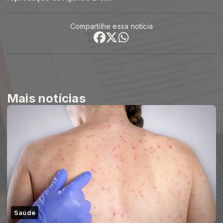
Compartilhe essa notícia
Mais notícias
Saúde