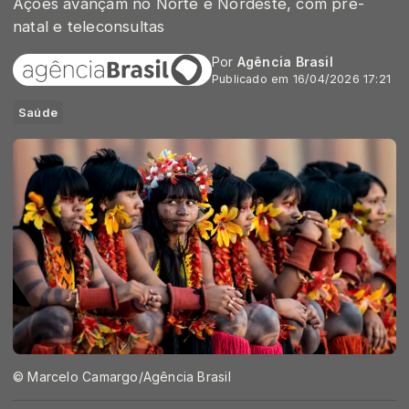
Ações avançam no Norte e Nordeste, com pré-
natal e teleconsultas
Por
Agência Brasil
Publicado em 16/04/2026 17:21
Saúde
© Marcelo Camargo/Agência Brasil