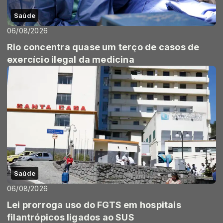
Saúde
06/08/2026
Rio concentra quase um terço de casos de
exercício ilegal da medicina
Saúde
06/08/2026
Lei prorroga uso do FGTS em hospitais
filantrópicos ligados ao SUS