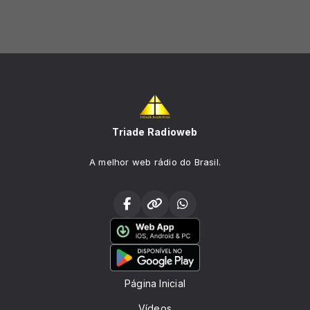
Triade Radioweb
A melhor web rádio do Brasil.
Página Inicial
Vídeos