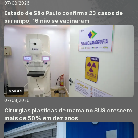
07/08/2026
Estado de São Paulo confirma 23 casos de
sarampo; 16 não se vacinaram
Saúde
07/08/2026
Cirurgias plásticas de mama no SUS crescem
mais de 50% em dez anos