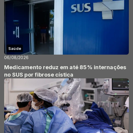
Saúde
06/08/2026
Medicamento reduz em até 85% internações
no SUS por fibrose cística