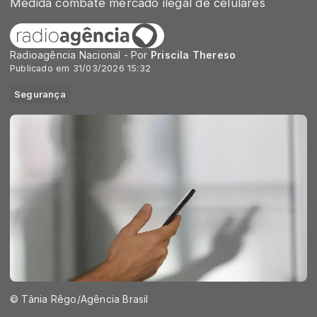
Medida combate mercado ilegal de celulares
Radioagência Nacional - Por
Priscila Thereso
Publicado em 31/03/2026 15:32
Segurança
© Tânia Rêgo/Agência Brasil