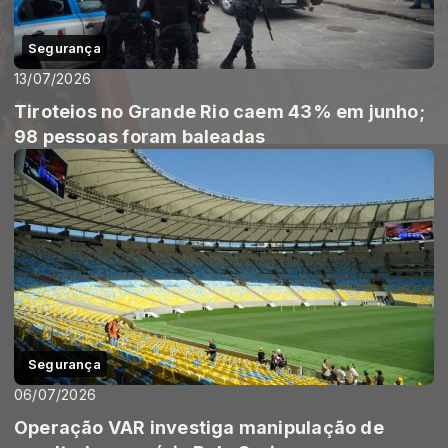
Segurança
13/07/2026
Tiroteios no Grande Rio caem 43% em junho;
98 pessoas foram baleadas
Segurança
06/07/2026
Operação VAR investiga manipulação de