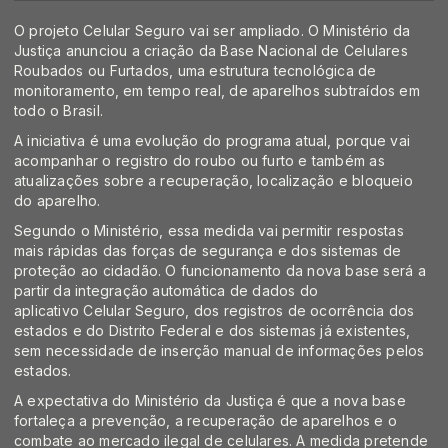
O projeto Celular Seguro vai ser ampliado. O Ministério da
Justiça anunciou a criação da Base Nacional de Celulares
Roubados ou Furtados, uma estrutura tecnológica de
monitoramento, em tempo real, de aparelhos subtraídos em
todo o Brasil.
A iniciativa é uma evolução do programa atual, porque vai
acompanhar o registro do roubo ou furto e também as
atualizações sobre a recuperação, localização e bloqueio
do aparelho.
Segundo o Ministério, essa medida vai permitir respostas
mais rápidas das forças de segurança e dos sistemas de
proteção ao cidadão. O funcionamento da nova base será a
partir da integração automática de dados do
aplicativo Celular Seguro, dos registros de ocorrência dos
estados e do Distrito Federal e dos sistemas já existentes,
sem necessidade de inserção manual de informações pelos
estados.
A expectativa do Ministério da Justiça é que a nova base
fortaleça a prevenção, a recuperação de aparelhos e o
combate ao mercado ilegal de celulares. A medida pretende