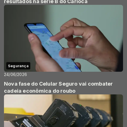
resultados na série B do Carioca
Segurança
24/06/2026
Nova fase do Celular Seguro vai combater
cadeia econômica do roubo