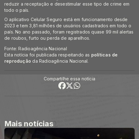
reduzir a receptação e desestimular esse tipo de crime em
todo o país.
O aplicativo Celular Seguro está em funcionamento desde
2023 e tem 3,81 milhões de usuários cadastrados em todo o
país. No ano passado, foram registrados quase 99 mil alertas
de roubos, furto ou perda de aparelhos.
Fonte: Radioagência Nacional
Esta notícia foi publicada respeitando as
políticas de
reprodução
da Radioagência Nacional.
Compartilhe essa notícia
Mais notícias