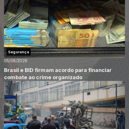
Segurança
05/08/2026
Brasil e BID firmam acordo para financiar
combate ao crime organizado