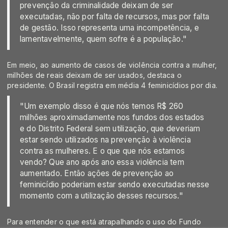
prevenção da criminalidade deixam de ser
executadas, não por falta de recursos, mas por falta
de gestão. Isso representa uma incompetência, e
lamentavelmente, quem sofre é a população."
Em meio, ao aumento de casos de violência contra a mulher,
milhões de reais deixam de ser usados, destaca o
presidente. O Brasil registra em média 4 feminicídios por dia.
"Um exemplo disso é que nós temos R$ 260
milhões aproximadamente nos fundos dos estados
e do Distrito Federal sem utilização, que deveriam
estar sendo utilizados na prevenção à violência
contra as mulheres. E o que que nós estamos
vendo? Que ano após ano essa violência tem
aumentado. Então ações de prevenção ao
feminicídio poderiam estar sendo executadas nesse
momento com a utilização desses recursos."
Para entender o que está atrapalhando o uso do Fundo