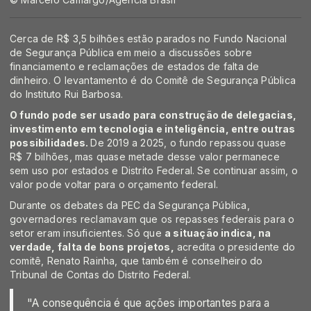
Cerca de R$ 3,5 bilhões estão parados no Fundo Nacional
de Segurança Pública em meio a discussões sobre
financiamento e reclamações de estados de falta de
dinheiro. O levantamento é do Comitê de Segurança Pública
do Instituto Rui Barbosa.
O fundo pode ser usado para construção de delegacias,
investimento em tecnologia e inteligência, entre outras
possibilidades.
De 2019 a 2025, o fundo repassou quase
R$ 7 bilhões, mas quase metade desse valor permanece
sem uso por estados e Distrito Federal. Se continuar assim, o
valor pode voltar para o orçamento federal.
Durante os debates da PEC da Segurança Pública,
governadores reclamavam que os repasses federais para o
setor eram insuficientes. Só que
a situação indica, na
verdade, falta de bons projetos,
acredita o presidente do
comitê, Renato Rainha, que também é conselheiro do
Tribunal de Contas do Distrito Federal.
"A consequência é que ações importantes para a