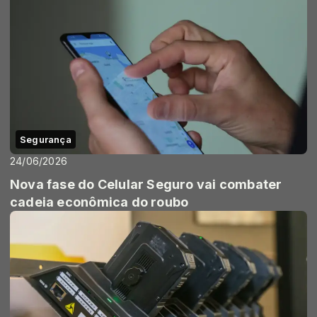
Segurança
24/06/2026
Nova fase do Celular Seguro vai combater
cadeia econômica do roubo