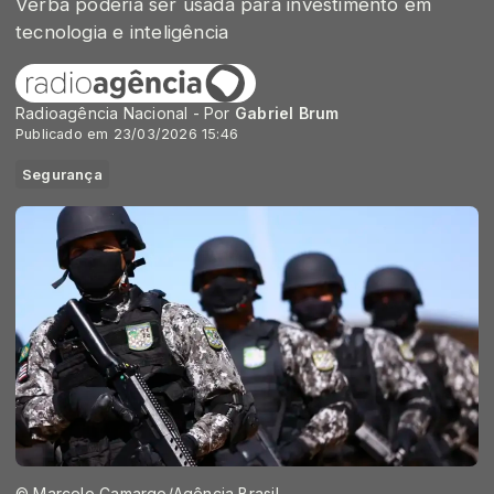
Verba poderia ser usada para investimento em
tecnologia e inteligência
Radioagência Nacional - Por
Gabriel Brum
Publicado em 23/03/2026 15:46
Segurança
© Marcelo Camargo/Agência Brasil