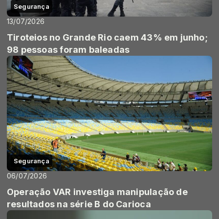
Segurança
13/07/2026
Tiroteios no Grande Rio caem 43% em junho;
98 pessoas foram baleadas
Segurança
06/07/2026
Operação VAR investiga manipulação de
resultados na série B do Carioca