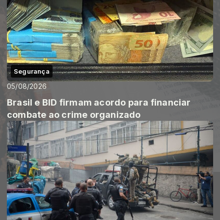
Segurança
05/08/2026
Brasil e BID firmam acordo para financiar
combate ao crime organizado