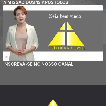
A MISSÃO DOS 12 APÓSTOLOS
INSCREVA-SE NO NOSSO CANAL