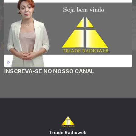
INSCREVA-SE NO NOSSO CANAL
Triade Radioweb