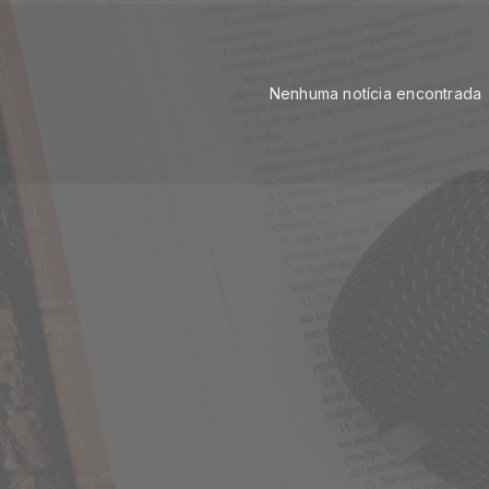
Nenhuma notícia encontrada